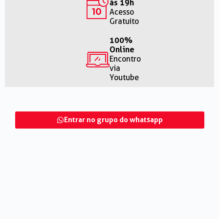
às 19h
Acesso
Gratuito
100%
Online
Encontro
via
Youtube
Entrar no grupo do whatsapp